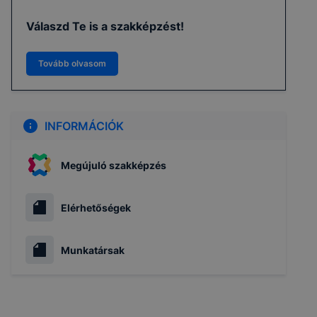
Válaszd Te is a szakképzést!
Tovább olvasom
INFORMÁCIÓK
Megújuló szakképzés
Elérhetőségek
Munkatársak