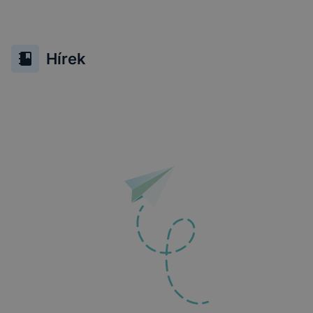
Hírek