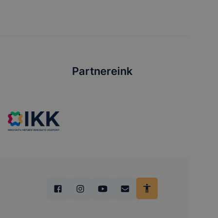
Partnereink